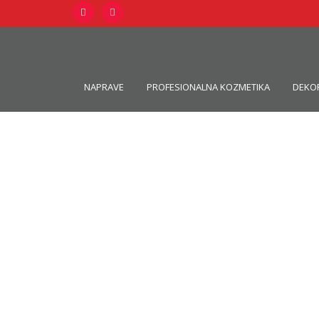
NAPRAVE
PROFESIONALNA KOZMETIKA
DEKO