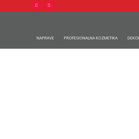
NAPRAVE
PROFESIONALNA KOZMETIKA
DEKO