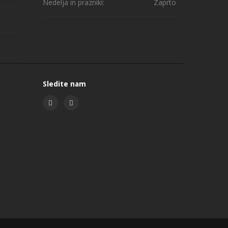
Nedelja in prazniki:
Zaprto
Sledite nam